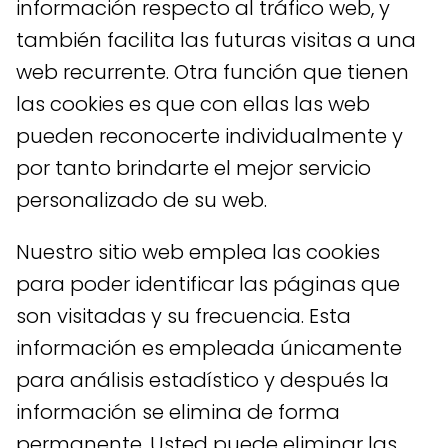
información respecto al tráfico web, y
también facilita las futuras visitas a una
web recurrente. Otra función que tienen
las cookies es que con ellas las web
pueden reconocerte individualmente y
por tanto brindarte el mejor servicio
personalizado de su web.
Nuestro sitio web emplea las cookies
para poder identificar las páginas que
son visitadas y su frecuencia. Esta
información es empleada únicamente
para análisis estadístico y después la
información se elimina de forma
permanente. Usted puede eliminar las