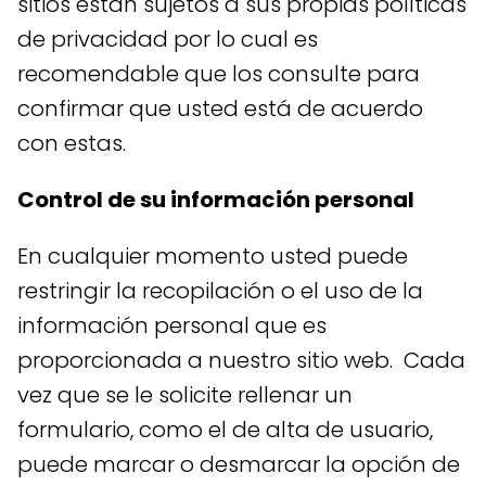
sitios están sujetos a sus propias políticas
de privacidad por lo cual es
recomendable que los consulte para
confirmar que usted está de acuerdo
con estas.
Control de su información personal
En cualquier momento usted puede
restringir la recopilación o el uso de la
información personal que es
proporcionada a nuestro sitio web. Cada
vez que se le solicite rellenar un
formulario, como el de alta de usuario,
puede marcar o desmarcar la opción de