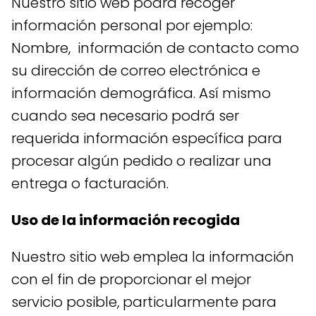
Nuestro sitio web podrá recoger
información personal por ejemplo:
Nombre, información de contacto como
su dirección de correo electrónica e
información demográfica. Así mismo
cuando sea necesario podrá ser
requerida información específica para
procesar algún pedido o realizar una
entrega o facturación.
Uso de la información recogida
Nuestro sitio web emplea la información
con el fin de proporcionar el mejor
servicio posible, particularmente para