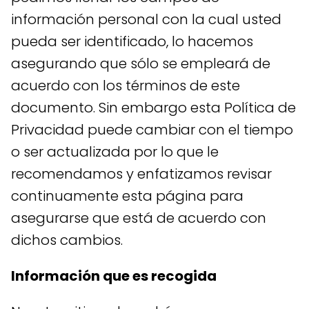
información personal con la cual usted
pueda ser identificado, lo hacemos
asegurando que sólo se empleará de
acuerdo con los términos de este
documento. Sin embargo esta Política de
Privacidad puede cambiar con el tiempo
o ser actualizada por lo que le
recomendamos y enfatizamos revisar
continuamente esta página para
asegurarse que está de acuerdo con
dichos cambios.
Información que es recogida