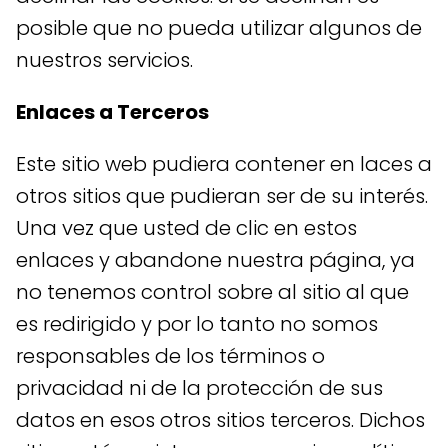
posible que no pueda utilizar algunos de
nuestros servicios.
Enlaces a Terceros
Este sitio web pudiera contener en laces a
otros sitios que pudieran ser de su interés.
Una vez que usted de clic en estos
enlaces y abandone nuestra página, ya
no tenemos control sobre al sitio al que
es redirigido y por lo tanto no somos
responsables de los términos o
privacidad ni de la protección de sus
datos en esos otros sitios terceros. Dichos