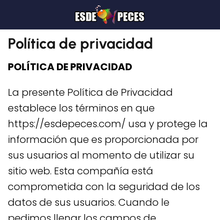
Política de privacidad
POLÍTICA DE PRIVACIDAD
La presente Política de Privacidad
establece los términos en que
https://esdepeces.com/ usa y protege la
información que es proporcionada por
sus usuarios al momento de utilizar su
sitio web. Esta compañía está
comprometida con la seguridad de los
datos de sus usuarios. Cuando le
pedimos llenar los campos de