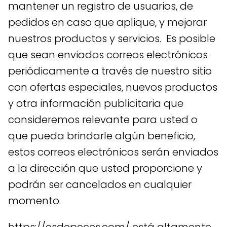
mantener un registro de usuarios, de
pedidos en caso que aplique, y mejorar
nuestros productos y servicios. Es posible
que sean enviados correos electrónicos
periódicamente a través de nuestro sitio
con ofertas especiales, nuevos productos
y otra información publicitaria que
consideremos relevante para usted o
que pueda brindarle algún beneficio,
estos correos electrónicos serán enviados
a la dirección que usted proporcione y
podrán ser cancelados en cualquier
momento.