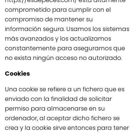
https://esdepeces.com/ está altamente
comprometido para cumplir con el
compromiso de mantener su
información segura. Usamos los sistemas
más avanzados y los actualizamos
constantemente para asegurarnos que
no exista ningún acceso no autorizado.
Cookies
Una cookie se refiere a un fichero que es
enviado con la finalidad de solicitar
permiso para almacenarse en su
ordenador, al aceptar dicho fichero se
crea y la cookie sirve entonces para tener