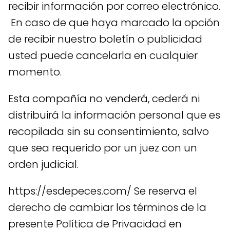
recibir información por correo electrónico.
En caso de que haya marcado la opción
de recibir nuestro boletín o publicidad
usted puede cancelarla en cualquier
momento.
Esta compañía no venderá, cederá ni
distribuirá la información personal que es
recopilada sin su consentimiento, salvo
que sea requerido por un juez con un
orden judicial.
https://esdepeces.com/ Se reserva el
derecho de cambiar los términos de la
presente Política de Privacidad en