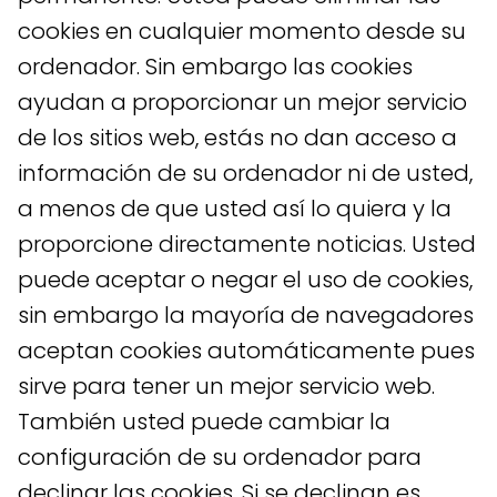
cookies en cualquier momento desde su
ordenador. Sin embargo las cookies
ayudan a proporcionar un mejor servicio
de los sitios web, estás no dan acceso a
información de su ordenador ni de usted,
a menos de que usted así lo quiera y la
proporcione directamente noticias. Usted
puede aceptar o negar el uso de cookies,
sin embargo la mayoría de navegadores
aceptan cookies automáticamente pues
sirve para tener un mejor servicio web.
También usted puede cambiar la
configuración de su ordenador para
declinar las cookies. Si se declinan es