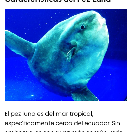
El pez luna es del mar tropical,
específicamente cerca del ecuador. Sin