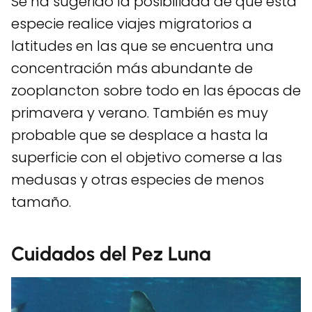
Se ha sugerido la posibilidad de que esta
especie realice viajes migratorios a
latitudes en las que se encuentra una
concentración más abundante de
zooplancton sobre todo en las épocas de
primavera y verano. También es muy
probable que se desplace a hasta la
superficie con el objetivo comerse a las
medusas y otras especies de menos
tamaño.
Cuidados del Pez Luna