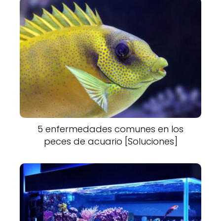
5 enfermedades comunes en los
peces de acuario [Soluciones]