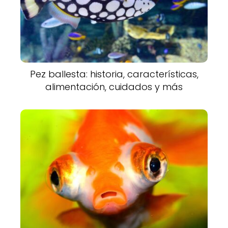
Pez ballesta: historia, características,
alimentación, cuidados y más