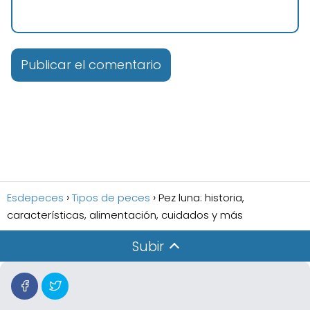
Esdepeces
Tipos de peces
Pez luna: historia,
características, alimentación, cuidados y más
Subir