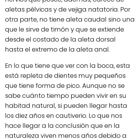
aletas pélvicas y de vejiga natatoria. Por
otra parte, no tiene aleta caudal sino una
que le sirve de timón y que se extiende
desde el costado de la aleta dorsal
hasta el extremo de la aleta anal.
En lo que tiene que ver con la boca, esta
está repleta de dientes muy pequeños
que tiene forma de pico. Aunque no se
sabe cuánto tiempo pueden vivir en su
habitad natural, si pueden llegar hasta
los diez años en cautiverio. Lo que nos
hace llegar a la conclusión que en la
naturaleza viven menos años debido a