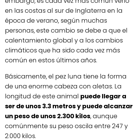
embargo, es cada vez más común verlo
en las costas al sur de Inglaterra en la
época de verano, según muchas
personas, este cambio se debe a que el
calentamiento global y a los cambios
climáticos que ha sido cada vez más
común en estos últimos años.
Básicamente, el pez luna tiene la forma
de una enorme cabeza con aletas. La
longitud de este animal
puede llegar a
ser de unos 3.3 metros y puede alcanzar
un peso de unos 2.300 kilos
, aunque
comúnmente su peso oscila entre 247 y
2.000 kilos.