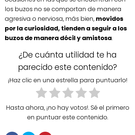
los buzos no se comportan de manera
agresiva o nerviosa, más bien,
movidos
por la curiosidad, tienden a seguir a los
buzos de manera dócil y amistosa
.
¿De cuánta utilidad te ha
parecido este contenido?
¡Haz clic en una estrella para puntuarlo!
Hasta ahora, ¡no hay votos!. Sé el primero
en puntuar este contenido.