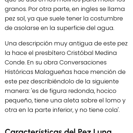
granos. Por otra parte, en ingles se llama
pez sol, ya que suele tener la costumbre
de asolarse en la superficie del agua.
Una descripción muy antigua de este pez
la hace el presbítero Cristóbal Medina
Conde. En su obra Conversaciones
Históricas Malagueñas hace mención de
este pez describiéndolo de la siguiente
manera: 'es de figura redonda, hocico
pequeño, tiene una aleta sobre el lomo y
otra en la parte inferior, y no tiene cola'.
Características del Pez Luna