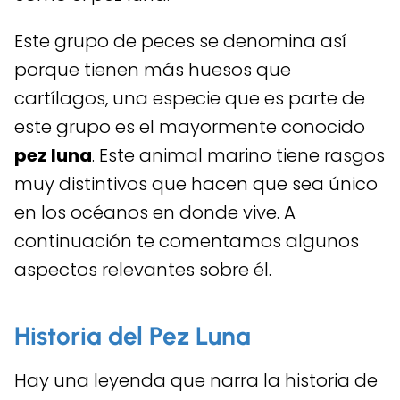
Este grupo de peces se denomina así
porque tienen más huesos que
cartílagos, una especie que es parte de
este grupo es el mayormente conocido
pez luna
. Este animal marino tiene rasgos
muy distintivos que hacen que sea único
en los océanos en donde vive. A
continuación te comentamos algunos
aspectos relevantes sobre él.
Historia del Pez Luna
Hay una leyenda que narra la historia de