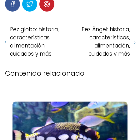
Pez globo: historia,
Pez Ángel: historia,
características,
características,
alimentación,
alimentación,
cuidados y más
cuidados y más
Contenido relacionado