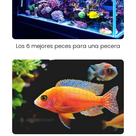
Los 6 mejores peces para una pecera