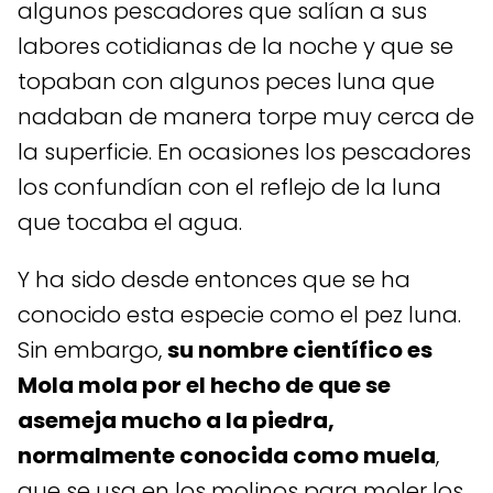
algunos pescadores que salían a sus
labores cotidianas de la noche y que se
topaban con algunos peces luna que
nadaban de manera torpe muy cerca de
la superficie. En ocasiones los pescadores
los confundían con el reflejo de la luna
que tocaba el agua.
Y ha sido desde entonces que se ha
conocido esta especie como el pez luna.
Sin embargo,
su nombre científico es
Mola mola por el hecho de que se
asemeja mucho a la piedra,
normalmente conocida como muela
,
que se usa en los molinos para moler los