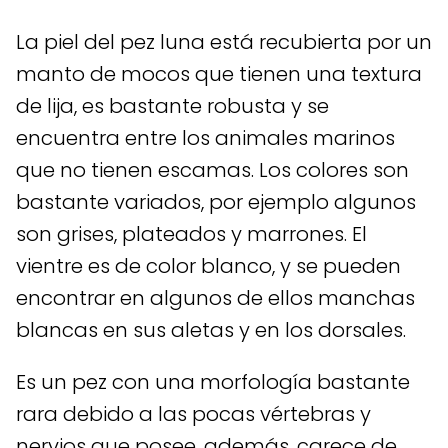
La piel del pez luna está recubierta por un
manto de mocos que tienen una textura
de lija, es bastante robusta y se
encuentra entre los animales marinos
que no tienen escamas. Los colores son
bastante variados, por ejemplo algunos
son grises, plateados y marrones. El
vientre es de color blanco, y se pueden
encontrar en algunos de ellos manchas
blancas en sus aletas y en los dorsales.
Es un pez con una morfología bastante
rara debido a las pocas vértebras y
nervios que posee, además, carece de