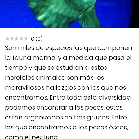
0
(
0
)
Son miles de especies las que componen
la fauna marina, y a medida que pasa el
tiempo y que se estudian a estos
increíbles animales, son más los
maravillosos hallazgos con los que nos
encontramos. Entre toda esta diversidad
podemos encontrar a los peces, estos
están organizados en tres grupos. Entre
los que encontramos a los peces óseos,
como el pez luna.