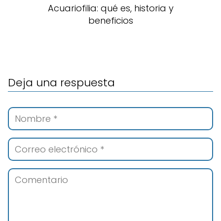
Acuariofilia: qué es, historia y
beneficios
Deja una respuesta