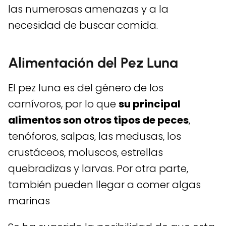
las numerosas amenazas y a la
necesidad de buscar comida.
Alimentación del Pez Luna
El pez luna es del género de los
carnívoros, por lo que
su principal
alimentos son otros tipos de peces
,
tenóforos, salpas, las medusas, los
crustáceos, moluscos, estrellas
quebradizas y larvas. Por otra parte,
también pueden llegar a comer algas
marinas