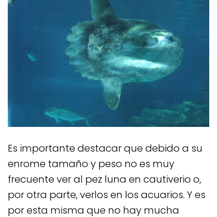
Es importante destacar que debido a su
enrome tamaño y peso no es muy
frecuente ver al pez luna en cautiverio o,
por otra parte, verlos en los acuarios. Y es
por esta misma que no hay mucha