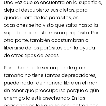
Una vez que se encuentra en la superficie,
deja al descubierto sus aletas, para
quedar libre de los parásitos, en
ocasiones se ha visto que salta hasta la
superficie con este mismo propósito. Por
otra parte, también acostumbran a
liberarse de los parásitos con la ayuda
de otros tipos de peces
Por el hecho, de ser un pez de gran
tamaño no tiene tantos depredadores,
puede nadar de manera libre en el mar
sin tener que preocuparse porque algún
enemigo lo esté asechando. En las
ocasiones en las que se encuentran con