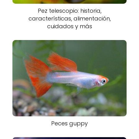
Pez telescopio: historia,
características, alimentación,
cuidados y más
Peces guppy