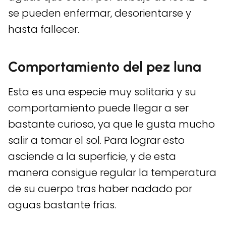
se pueden enfermar, desorientarse y
hasta fallecer.
Comportamiento del pez luna
Esta es una especie muy solitaria y su
comportamiento puede llegar a ser
bastante curioso, ya que le gusta mucho
salir a tomar el sol. Para lograr esto
asciende a la superficie, y de esta
manera consigue regular la temperatura
de su cuerpo tras haber nadado por
aguas bastante frías.