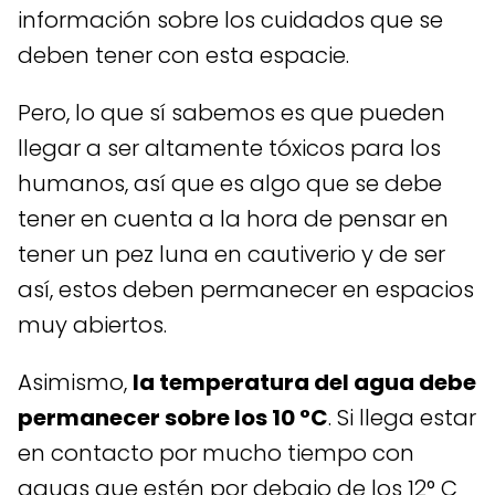
información sobre los cuidados que se
deben tener con esta espacie.
Pero, lo que sí sabemos es que pueden
llegar a ser altamente tóxicos para los
humanos, así que es algo que se debe
tener en cuenta a la hora de pensar en
tener un pez luna en cautiverio y de ser
así, estos deben permanecer en espacios
muy abiertos.
Asimismo,
la temperatura del agua debe
permanecer sobre los 10 °C
. Si llega estar
en contacto por mucho tiempo con
aguas que estén por debajo de los 12° C