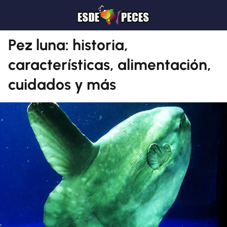
Pez luna: historia,
características, alimentación,
cuidados y más